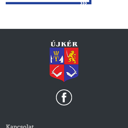
Kapcsolat