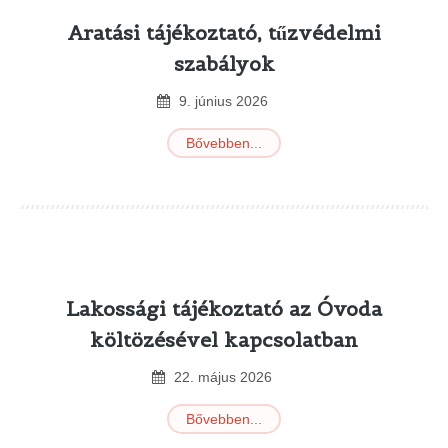
Aratási tájékoztató, tűzvédelmi
szabályok
9
.
június
2026
Bővebben...
Lakossági tájékoztató az Óvoda
költözésével kapcsolatban
22
.
május
2026
Bővebben...