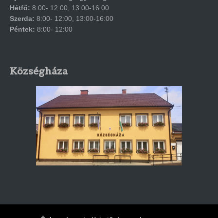
Hétfő:
8:00- 12:00, 13:00-16:00
Szerda:
8:00- 12:00, 13:00-16:00
Péntek:
8:00- 12:00
Községháza