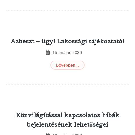
Azbeszt – ügy! Lakossági tájékoztató!
15
.
május
2026
Bővebben...
Közvilágítással kapcsolatos hibák
bejelentésének lehetőségei