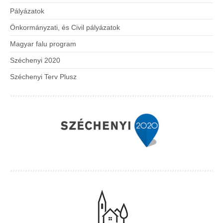
Pályázatok
Önkormányzati, és Civil pályázatok
Magyar falu program
Széchenyi 2020
Széchenyi Terv Plusz