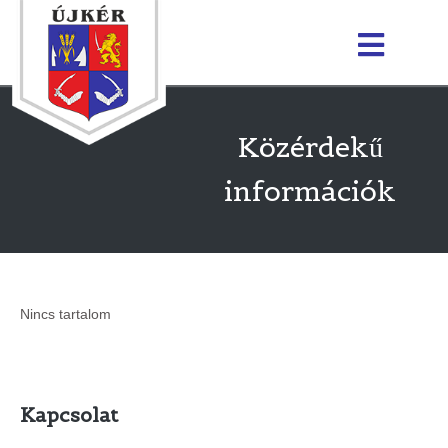
Közérdekű
információk
Nincs tartalom
Kapcsolat