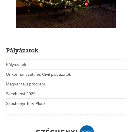
Pályázatok
Pályázatok
Önkormányzati, és Civil pályázatok
Magyar falu program
Széchenyi 2020
Széchenyi Terv Plusz