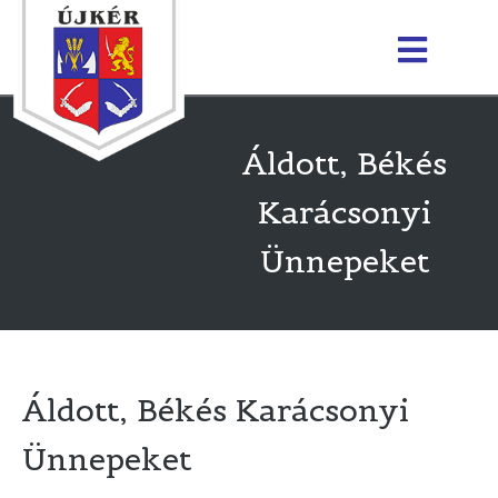
Áldott, Békés
Karácsonyi
Ünnepeket
Áldott, Békés Karácsonyi
Ünnepeket