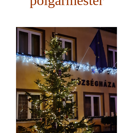
polgármester