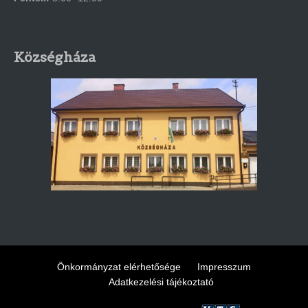
Községháza
Önkormányzat elérhetősége
Impresszum
Adatkezelési tájékoztató