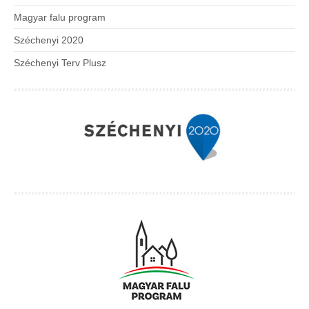
Magyar falu program
Széchenyi 2020
Széchenyi Terv Plusz