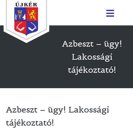
Azbeszt – ügy!
Lakossági
tájékoztató!
Azbeszt – ügy! Lakossági
tájékoztató!