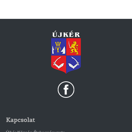
Kapcsolat