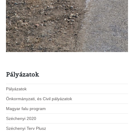
Pályázatok
Pályázatok
Önkormányzati, és Civil pályázatok
Magyar falu program
Széchenyi 2020
Széchenyi Terv Plusz