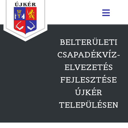
BELTERÜLETI
CSAPADÉKVÍZ-
ELVEZETÉS
FEJLESZTÉSE
ÚJKÉR
TELEPÜLÉSEN