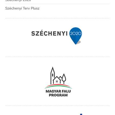
Széchenyi Terv Plusz