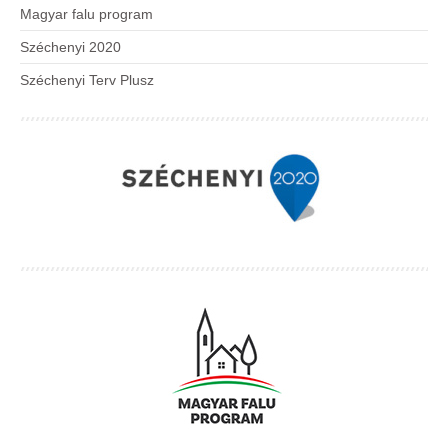
Magyar falu program
Széchenyi 2020
Széchenyi Terv Plusz