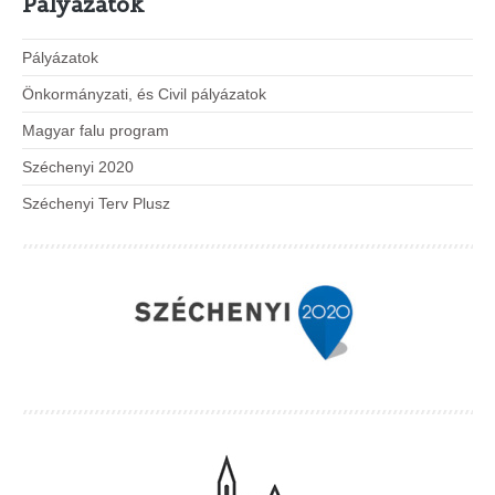
Pályázatok
Pályázatok
Önkormányzati, és Civil pályázatok
Magyar falu program
Széchenyi 2020
Széchenyi Terv Plusz