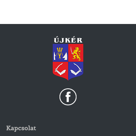
Kapcsolat