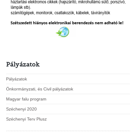
Pályázatok
Pályázatok
Önkormányzati, és Civil pályázatok
Magyar falu program
Széchenyi 2020
Széchenyi Terv Plusz