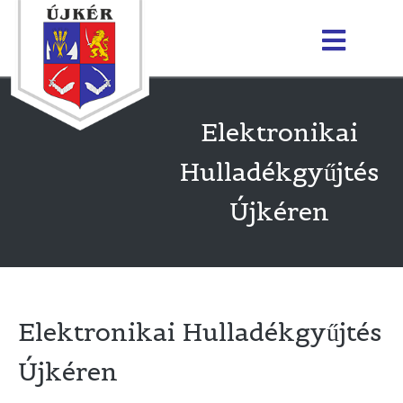
Elektronikai
Hulladékgyűjtés
Újkéren
Elektronikai Hulladékgyűjtés
Újkéren