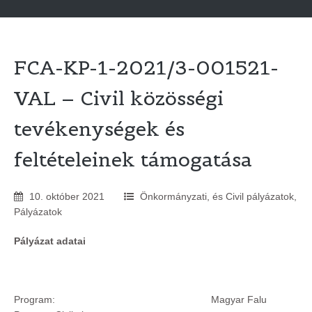
FCA-KP-1-2021/3-001521-
VAL – Civil közösségi
tevékenységek és
feltételeinek támogatása
10
.
október
2021
Önkormányzati, és Civil pályázatok
,
Pályázatok
Pályázat adatai
Program: Magyar Falu