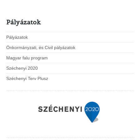
Pályázatok
Pályázatok
Önkormányzati, és Civil pályázatok
Magyar falu program
Széchenyi 2020
Széchenyi Terv Plusz