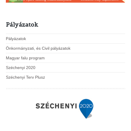
Pályázatok
Pályázatok
Önkormányzati, és Civil pályázatok
Magyar falu program
Széchenyi 2020
Széchenyi Terv Plusz