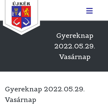
Gyereknap
2022.05.29.
Vasárnap
Gyereknap 2022.05.29.
Vasárnap