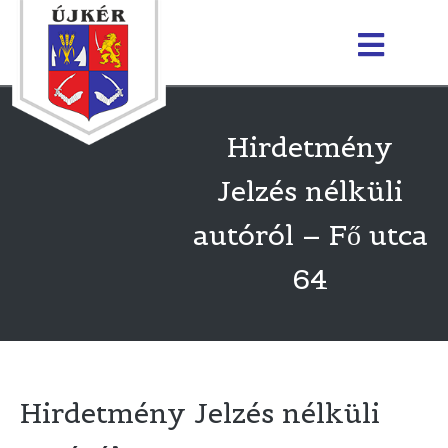
Hirdetmény
Jelzés nélküli
autóról – Fő utca
64
Hirdetmény Jelzés nélküli