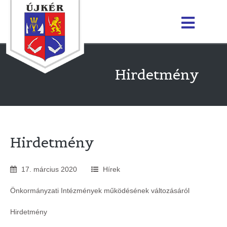
Hirdetmény
Hirdetmény
17
.
március
2020
Hírek
Önkormányzati Intézmények működésének változásáról
Hirdetmény