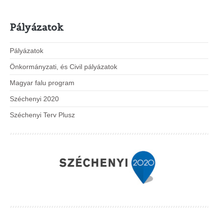
Pályázatok
Pályázatok
Önkormányzati, és Civil pályázatok
Magyar falu program
Széchenyi 2020
Széchenyi Terv Plusz