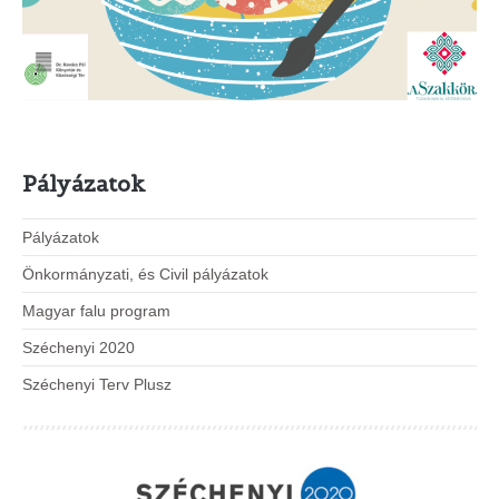
Pályázatok
Pályázatok
Önkormányzati, és Civil pályázatok
Magyar falu program
Széchenyi 2020
Széchenyi Terv Plusz