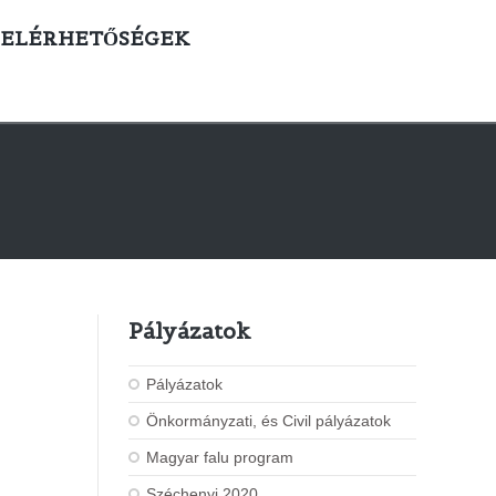
ELÉRHETŐSÉGEK
Pályázatok
Pályázatok
Önkormányzati, és Civil pályázatok
Magyar falu program
Széchenyi 2020