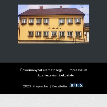
Önkormányzat elérhetősége
Impresszum
Adatkezelési tájékoztató
2023. © ujker.hu | Készítette: