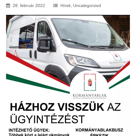
28
.
február
2022
Hírek
,
Uncategorized