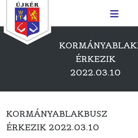
KORMÁNYABLAK
ÉRKEZIK
2022.03.10
KORMÁNYABLAKBUSZ
ÉRKEZIK 2022.03.10