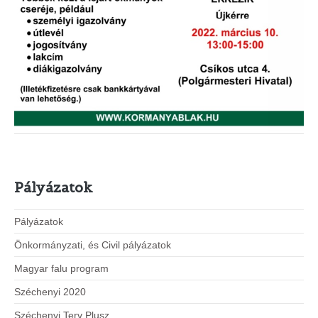
Pályázatok
Pályázatok
Önkormányzati, és Civil pályázatok
Magyar falu program
Széchenyi 2020
Széchenyi Terv Plusz