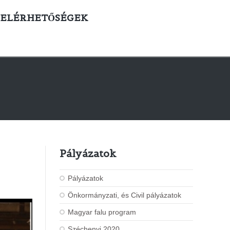
ELÉRHETŐSÉGEK
Pályázatok
Pályázatok
Önkormányzati, és Civil pályázatok
Magyar falu program
Széchenyi 2020