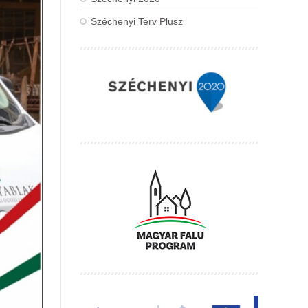
Széchenyi Terv Plusz