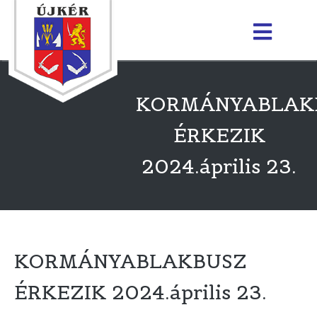
KORMÁNYABLAK
ÉRKEZIK
2024.április 23.
KORMÁNYABLAKBUSZ
ÉRKEZIK 2024.április 23.