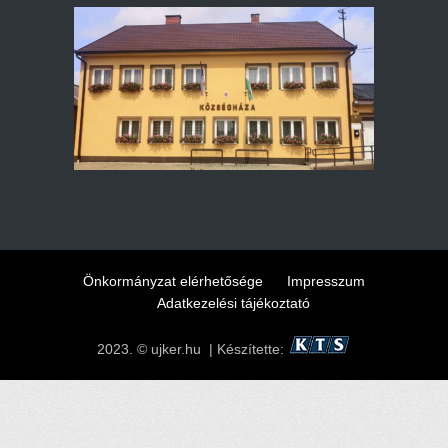
Önkormányzat elérhetősége
Impresszum
Adatkezelési tájékoztató
2023. © ujker.hu | Készítette: