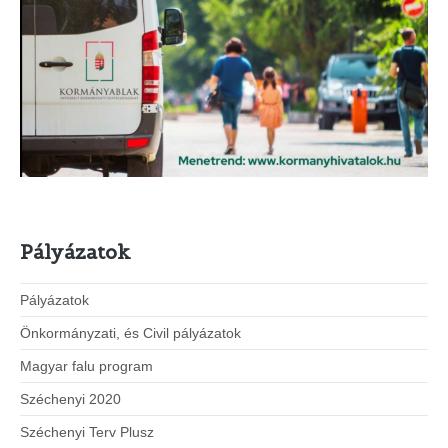
Pályázatok
Pályázatok
Önkormányzati, és Civil pályázatok
Magyar falu program
Széchenyi 2020
Széchenyi Terv Plusz