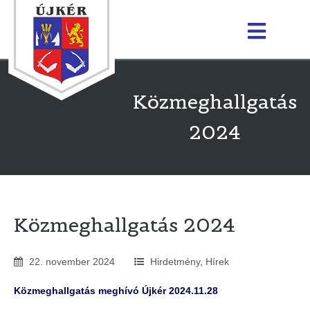
Közmeghallgatás
2024
Közmeghallgatás 2024
22
.
november
2024
Hirdetmény
,
Hírek
Közmeghallgatás meghívó Újkér 2024.11.28