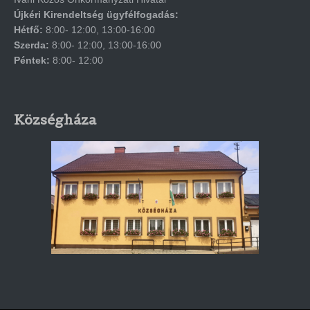
Újkéri Kirendeltség ügyfélfogadás:
Hétfő:
8:00- 12:00, 13:00-16:00
Szerda:
8:00- 12:00, 13:00-16:00
Péntek:
8:00- 12:00
Községháza