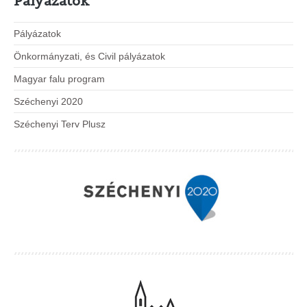
Pályázatok
Pályázatok
Önkormányzati, és Civil pályázatok
Magyar falu program
Széchenyi 2020
Széchenyi Terv Plusz