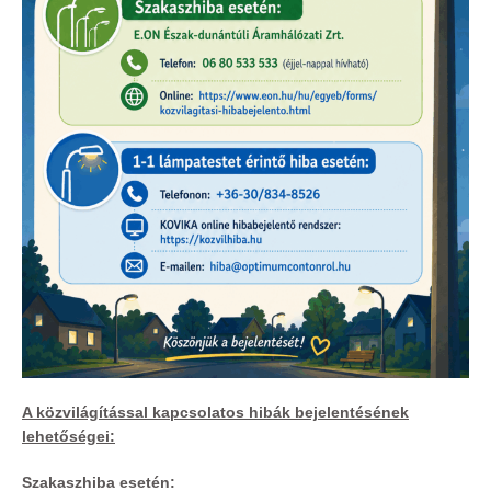
A közvilágítással kapcsolatos hibák bejelentésének
lehetőségei:
Szakaszhiba esetén: