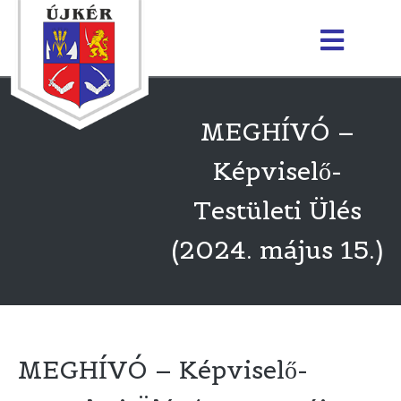
MEGHÍVÓ –
Képviselő-
Testületi Ülés
(2024. május 15.)
MEGHÍVÓ – Képviselő-