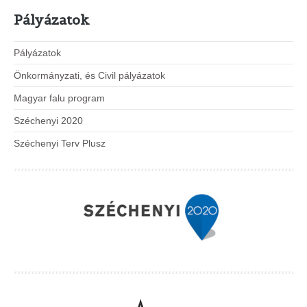
Pályázatok
Pályázatok
Önkormányzati, és Civil pályázatok
Magyar falu program
Széchenyi 2020
Széchenyi Terv Plusz