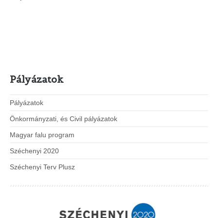
Pályázatok
Pályázatok
Önkormányzati, és Civil pályázatok
Magyar falu program
Széchenyi 2020
Széchenyi Terv Plusz