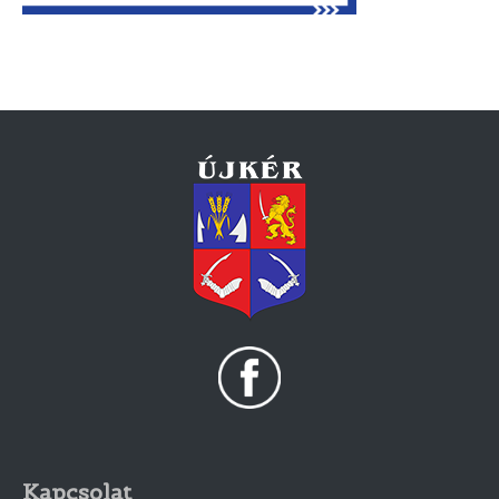
Kapcsolat