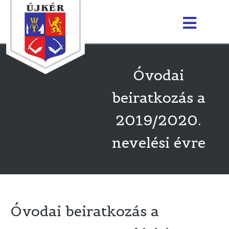
Óvodai
beiratkozás a
2019/2020.
nevelési évre
Óvodai beiratkozás a