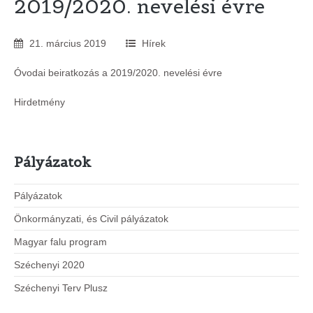
2019/2020. nevelési évre
21
.
március
2019
Hírek
Óvodai beiratkozás a 2019/2020. nevelési évre
Hirdetmény
Pályázatok
Pályázatok
Önkormányzati, és Civil pályázatok
Magyar falu program
Széchenyi 2020
Széchenyi Terv Plusz