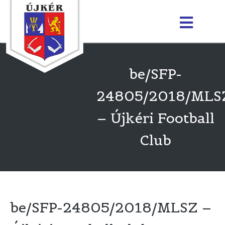
be/SFP-
24805/2018/MLS
– Újkéri Football
Club
be/SFP-24805/2018/MLSZ –