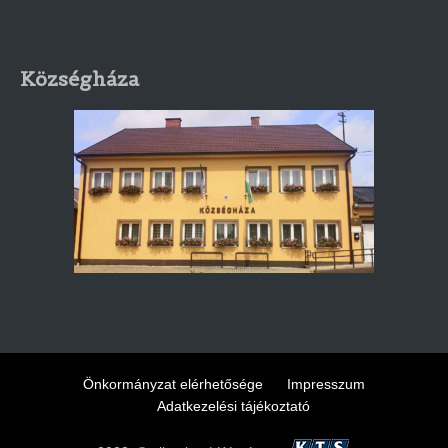
Községháza
Önkormányzat elérhetősége
Impresszum
Adatkezelési tájékoztató