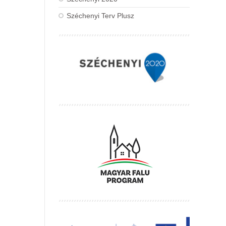
Széchenyi Terv Plusz