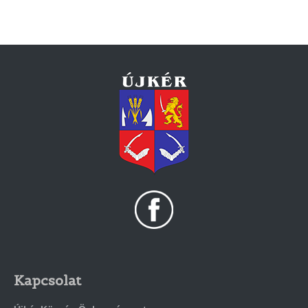
Kapcsolat