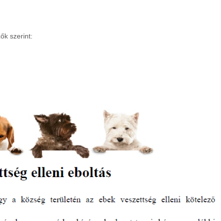
ők szerint: