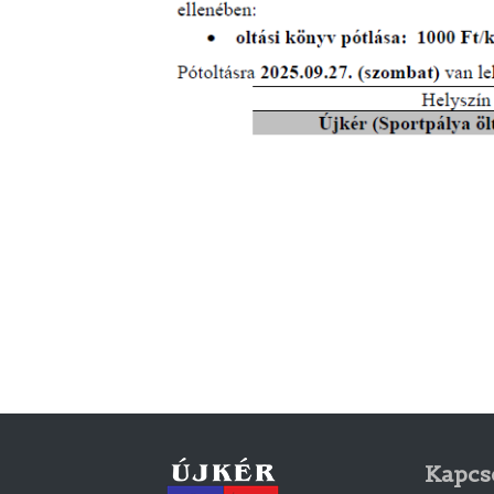
Kapcs