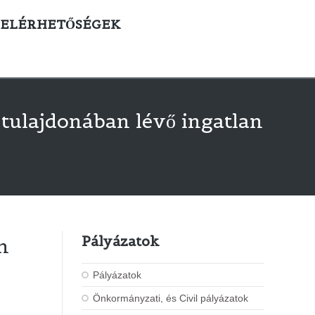
ELÉRHETŐSÉGEK
tulajdonában lévő ingatlan
Pályázatok
n
Pályázatok
Önkormányzati, és Civil pályázatok