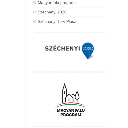
Magyar falu program
Széchenyi 2020
Széchenyi Terv Plusz