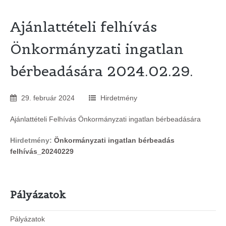
Ajánlattételi felhívás
Önkormányzati ingatlan
bérbeadására 2024.02.29.
29
.
február
2024
Hirdetmény
Ajánlattételi Felhívás Önkormányzati ingatlan bérbeadására
Hirdetmény:
Önkormányzati ingatlan bérbeadás
felhívás_20240229
Pályázatok
Pályázatok