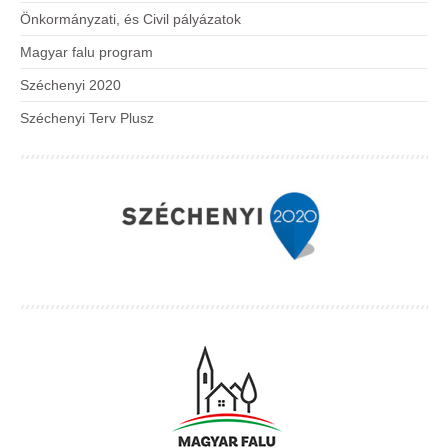
Önkormányzati, és Civil pályázatok
Magyar falu program
Széchenyi 2020
Széchenyi Terv Plusz