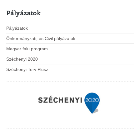
Pályázatok
Pályázatok
Önkormányzati, és Civil pályázatok
Magyar falu program
Széchenyi 2020
Széchenyi Terv Plusz