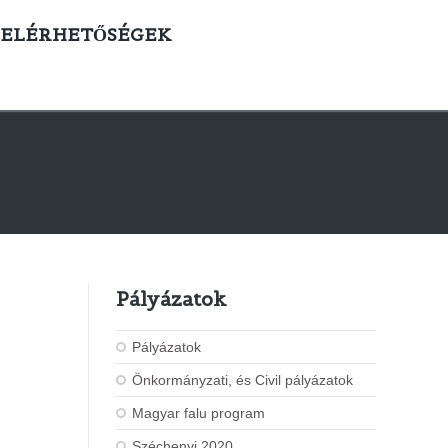
ELÉRHETŐSÉGEK
Pályázatok
Pályázatok
Önkormányzati, és Civil pályázatok
Magyar falu program
Széchenyi 2020