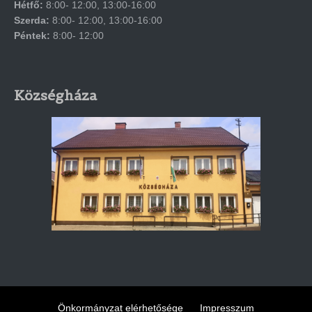
Hétfő:
8:00- 12:00, 13:00-16:00
Szerda:
8:00- 12:00, 13:00-16:00
Péntek:
8:00- 12:00
Községháza
Önkormányzat elérhetősége
Impresszum