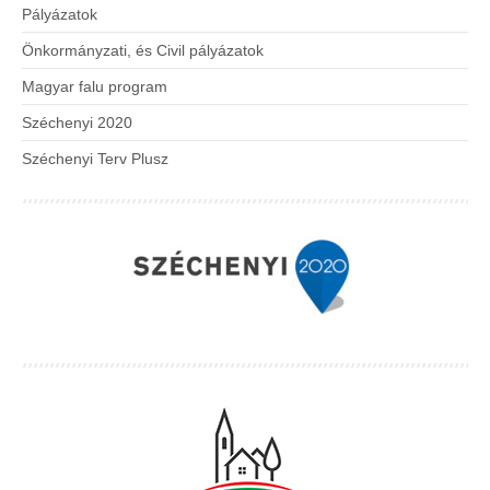
Pályázatok
Önkormányzati, és Civil pályázatok
Magyar falu program
Széchenyi 2020
Széchenyi Terv Plusz