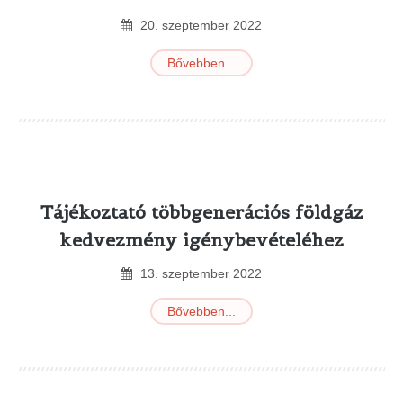
20
.
szeptember
2022
Bővebben...
Tájékoztató többgenerációs földgáz
kedvezmény igénybevételéhez
13
.
szeptember
2022
Bővebben...