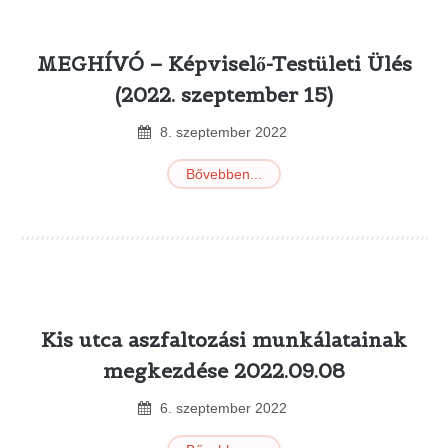
MEGHÍVÓ – Képviselő-Testületi Ülés
(2022. szeptember 15)
8
.
szeptember
2022
Bővebben...
Kis utca aszfaltozási munkálatainak
megkezdése 2022.09.08
6
.
szeptember
2022