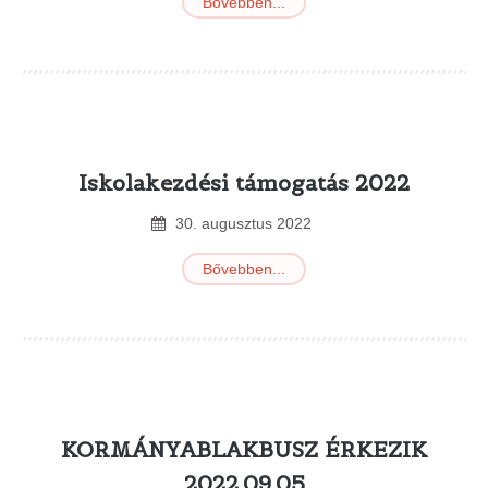
Bővebben...
Iskolakezdési támogatás 2022
30
.
augusztus
2022
Bővebben...
KORMÁNYABLAKBUSZ ÉRKEZIK
2022.09.05