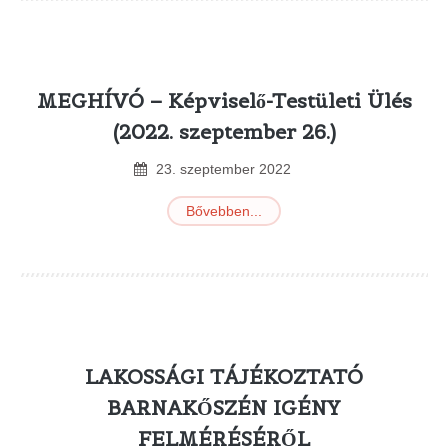
MEGHÍVÓ – Képviselő-Testületi Ülés
(2022. szeptember 26.)
23
.
szeptember
2022
Bővebben...
LAKOSSÁGI TÁJÉKOZTATÓ
BARNAKŐSZÉN IGÉNY
FELMÉRÉSÉRŐL