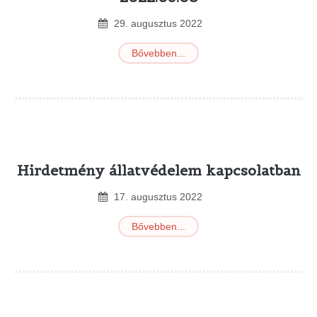
29
.
augusztus
2022
Bővebben...
Hirdetmény állatvédelem kapcsolatban
17
.
augusztus
2022
Bővebben...