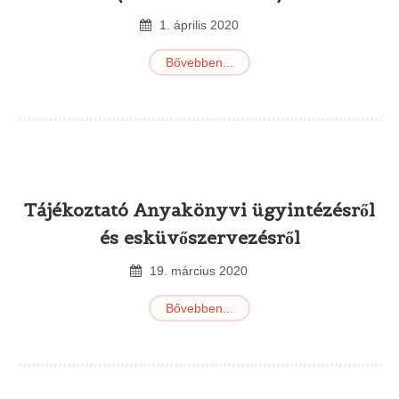
1
.
április
2020
Bővebben...
Tájékoztató Anyakönyvi ügyintézésről
és esküvőszervezésről
19
.
március
2020
Bővebben...