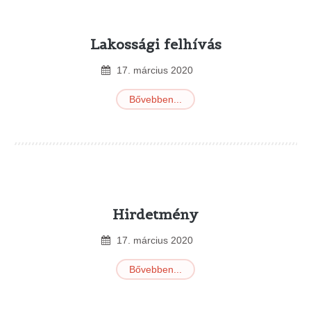
Lakossági felhívás
17
.
március
2020
Bővebben...
Hirdetmény
17
.
március
2020
Bővebben...