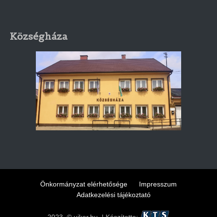
Községháza
Önkormányzat elérhetősége
Impresszum
Adatkezelési tájékoztató