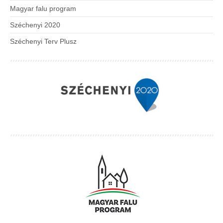
Magyar falu program
Széchenyi 2020
Széchenyi Terv Plusz