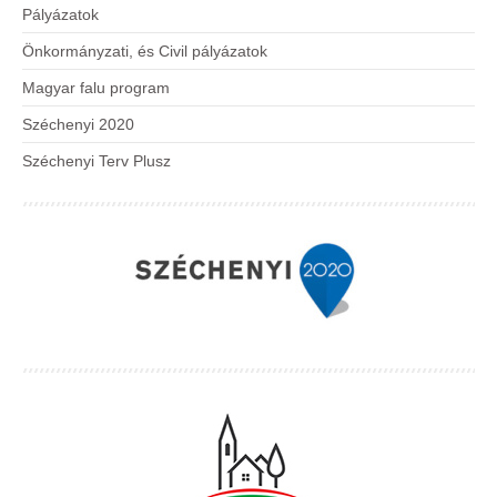
Pályázatok
Önkormányzati, és Civil pályázatok
Magyar falu program
Széchenyi 2020
Széchenyi Terv Plusz