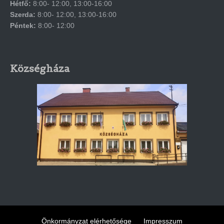
Hétfő:
8:00- 12:00, 13:00-16:00
Szerda:
8:00- 12:00, 13:00-16:00
Péntek:
8:00- 12:00
Községháza
Önkormányzat elérhetősége
Impresszum