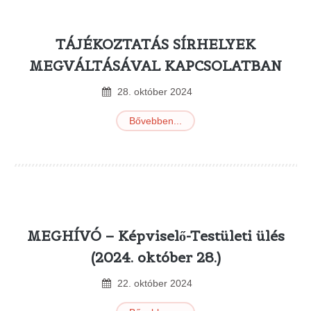
TÁJÉKOZTATÁS SÍRHELYEK
MEGVÁLTÁSÁVAL KAPCSOLATBAN
28
.
október
2024
Bővebben...
MEGHÍVÓ – Képviselő-Testületi ülés
(2024. október 28.)
22
.
október
2024