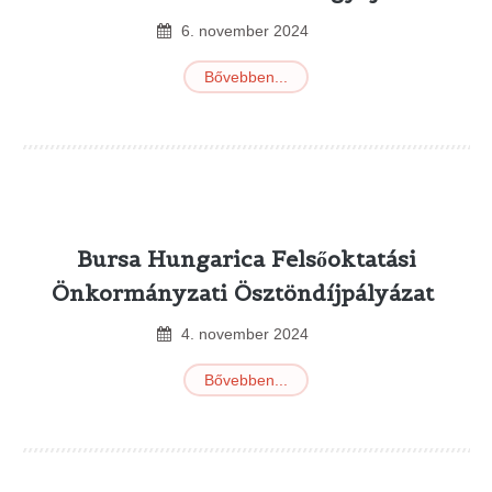
6
.
november
2024
Bővebben...
Bursa Hungarica Felsőoktatási
Önkormányzati Ösztöndíjpályázat
4
.
november
2024
Bővebben...