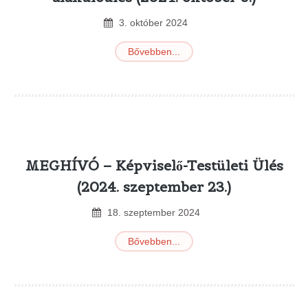
3
.
október
2024
Bővebben...
MEGHÍVÓ – Képviselő-Testületi Ülés
(2024. szeptember 23.)
18
.
szeptember
2024
Bővebben...